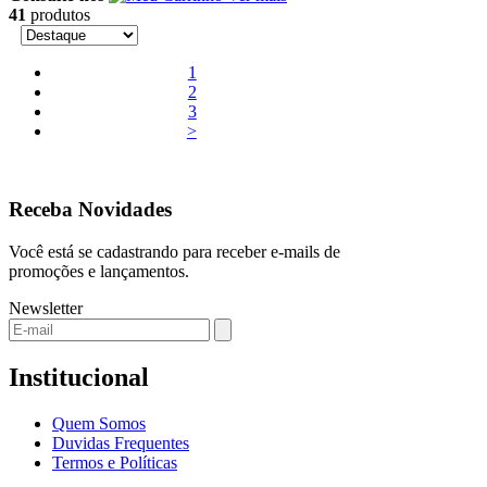
41
produtos
1
2
3
>
Receba Novidades
Você está se cadastrando para receber e-mails de
promoções e lançamentos.
Newsletter
Institucional
Quem Somos
Duvidas Frequentes
Termos e Políticas