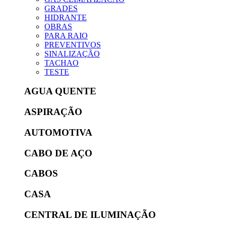
GRADES
HIDRANTE
OBRAS
PARA RAIO
PREVENTIVOS
SINALIZAÇÃO
TACHAO
TESTE
AGUA QUENTE
ASPIRAÇÃO
AUTOMOTIVA
CABO DE AÇO
CABOS
CASA
CENTRAL DE ILUMINAÇÃO