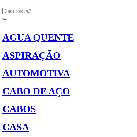
AGUA QUENTE
ASPIRAÇÃO
AUTOMOTIVA
CABO DE AÇO
CABOS
CASA