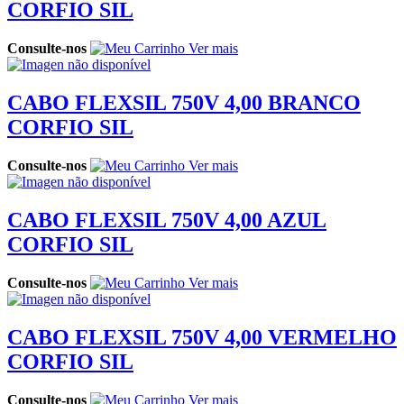
CORFIO SIL
Consulte-nos
Ver mais
CABO FLEXSIL 750V 4,00 BRANCO
CORFIO SIL
Consulte-nos
Ver mais
CABO FLEXSIL 750V 4,00 AZUL
CORFIO SIL
Consulte-nos
Ver mais
CABO FLEXSIL 750V 4,00 VERMELHO
CORFIO SIL
Consulte-nos
Ver mais