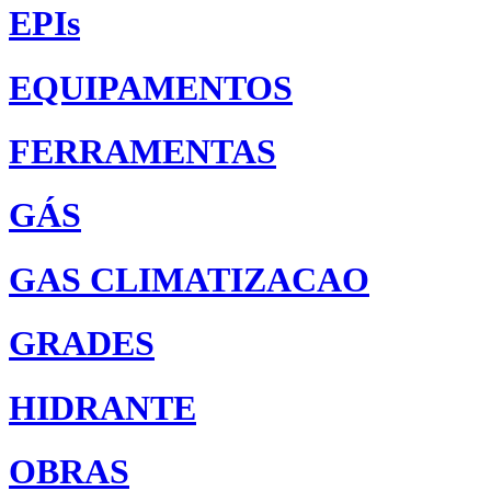
EPIs
EQUIPAMENTOS
FERRAMENTAS
GÁS
GAS CLIMATIZACAO
GRADES
HIDRANTE
OBRAS