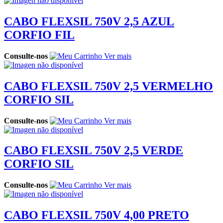
CABO FLEXSIL 750V 2,5 AZUL
CORFIO FIL
Consulte-nos
Ver mais
CABO FLEXSIL 750V 2,5 VERMELHO
CORFIO SIL
Consulte-nos
Ver mais
CABO FLEXSIL 750V 2,5 VERDE
CORFIO SIL
Consulte-nos
Ver mais
CABO FLEXSIL 750V 4,00 PRETO