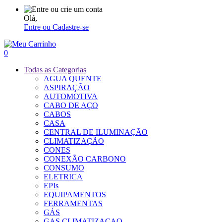
Olá,
Entre ou Cadastre-se
0
Todas as Categorias
AGUA QUENTE
ASPIRAÇÃO
AUTOMOTIVA
CABO DE AÇO
CABOS
CASA
CENTRAL DE ILUMINAÇÃO
CLIMATIZAÇÃO
CONES
CONEXÃO CARBONO
CONSUMO
ELETRICA
EPIs
EQUIPAMENTOS
FERRAMENTAS
GÁS
GAS CLIMATIZACAO