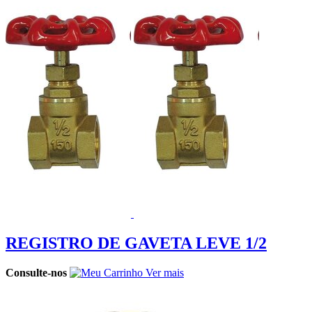
REGISTRO DE GAVETA LEVE 1/2
Consulte-nos
Ver mais