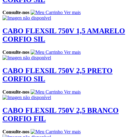
Consulte-nos
Ver mais
CABO FLEXSIL 750V 1,5 AMARELO
CORFIO SIL
Consulte-nos
Ver mais
CABO FLEXSIL 750V 2,5 PRETO
CORFIO SIL
Consulte-nos
Ver mais
CABO FLEXSIL 750V 2,5 BRANCO
CORFIO FIL
Consulte-nos
Ver mais