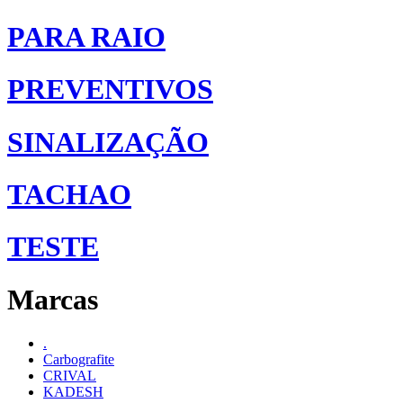
PARA RAIO
PREVENTIVOS
SINALIZAÇÃO
TACHAO
TESTE
Marcas
.
Carbografite
CRIVAL
KADESH