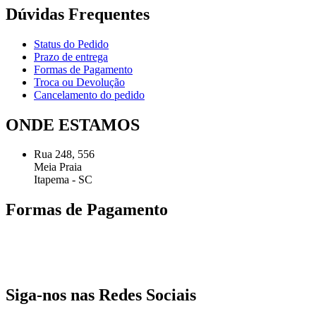
Dúvidas Frequentes
Status do Pedido
Prazo de entrega
Formas de Pagamento
Troca ou Devolução
Cancelamento do pedido
ONDE ESTAMOS
Rua 248, 556
Meia Praia
Itapema - SC
Formas de Pagamento
Siga-nos nas Redes Sociais