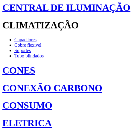
CENTRAL DE ILUMINAÇÃO
CLIMATIZAÇÃO
Capacitores
Cobre flexivel
Suportes
Tubo blindados
CONES
CONEXÃO CARBONO
CONSUMO
ELETRICA