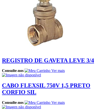
REGISTRO DE GAVETA LEVE 3/4
Consulte-nos
Ver mais
CABO FLEXSIL 750V 1,5 PRETO
CORFIO SIL
Consulte-nos
Ver mais