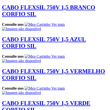
CABO FLEXSIL 750V 1,5 BRANCO
CORFIO SIL
Consulte-nos
Ver mais
CABO FLEXSIL 750V 1,5 AZUL
CORFIO SIL
Consulte-nos
Ver mais
CABO FLEXSIL 750V 1,5 VERMELHO
CORFIO SIL
Consulte-nos
Ver mais
CABO FLEXSIL 750V 1,5 VERDE
CORFIO SIL