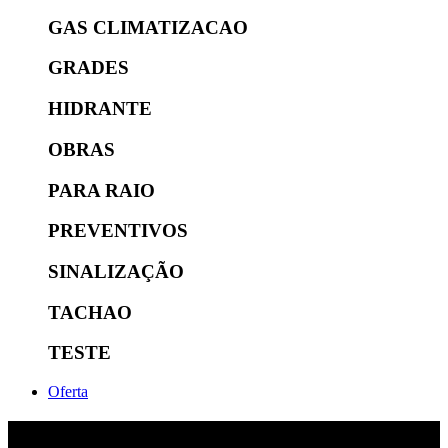
GAS CLIMATIZACAO
GRADES
HIDRANTE
OBRAS
PARA RAIO
PREVENTIVOS
SINALIZAÇÃO
TACHAO
TESTE
Oferta
CABOS