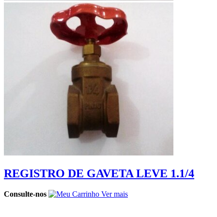
REGISTRO DE GAVETA LEVE 1.1/4
Consulte-nos
Ver mais