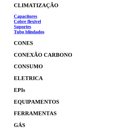
CLIMATIZAÇÃO
Capacitores
Cobre flexivel
Suportes
Tubo blindados
CONES
CONEXÃO CARBONO
CONSUMO
ELETRICA
EPIs
EQUIPAMENTOS
FERRAMENTAS
GÁS