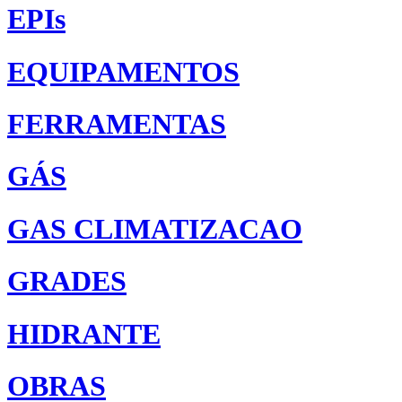
EPIs
EQUIPAMENTOS
FERRAMENTAS
GÁS
GAS CLIMATIZACAO
GRADES
HIDRANTE
OBRAS