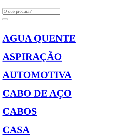
AGUA QUENTE
ASPIRAÇÃO
AUTOMOTIVA
CABO DE AÇO
CABOS
CASA