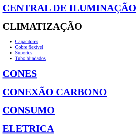
CENTRAL DE ILUMINAÇÃO
CLIMATIZAÇÃO
Capacitores
Cobre flexivel
Suportes
Tubo blindados
CONES
CONEXÃO CARBONO
CONSUMO
ELETRICA