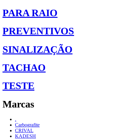
PARA RAIO
PREVENTIVOS
SINALIZAÇÃO
TACHAO
TESTE
Marcas
.
Carbografite
CRIVAL
KADESH