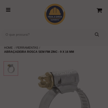
HOME
FERRAMENTAS
ABRAÇADEIRA ROSCA SEM FIM ZINC - 9 X 16 MM