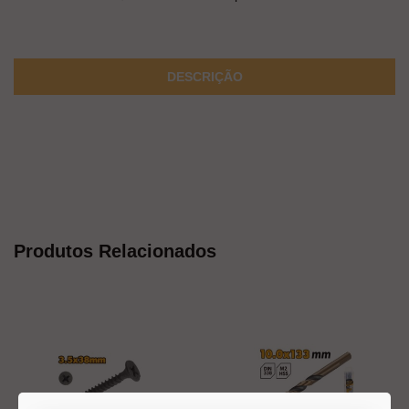
DESCRIÇÃO
Produtos Relacionados