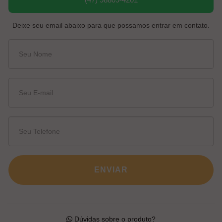
Deixe seu email abaixo para que possamos entrar em contato.
ENVIAR
Dúvidas sobre o produto?