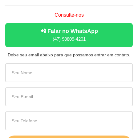
Consulte-nos
📲 Falar no WhatsApp
(47) 98809-4201
Deixe seu email abaixo para que possamos entrar em contato.