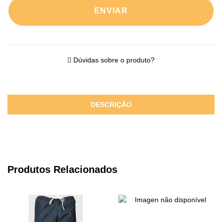
ENVIAR
Dúvidas sobre o produto?
DESCRIÇÃO
Produtos Relacionados