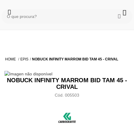
HOME
EPIS
NOBUCK INFINITY MARROM BID TAM 45 - CRIVAL
NOBUCK INFINITY MARROM BID TAM 45 -
CRIVAL
Cód. 005503