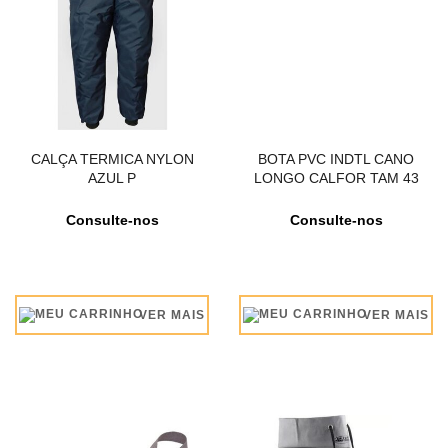
CALÇA TERMICA NYLON
BOTA PVC INDTL CANO
AZUL P
LONGO CALFOR TAM 43
Consulte-nos
Consulte-nos
VER MAIS
VER MAIS