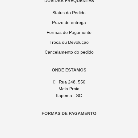
DÚVIDAS FREQUENTES
Status do Pedido
Prazo de entrega
Formas de Pagamento
Troca ou Devolução
Cancelamento do pedido
ONDE ESTAMOS
Rua 248, 556
Meia Praia
Itapema - SC
FORMAS DE PAGAMENTO