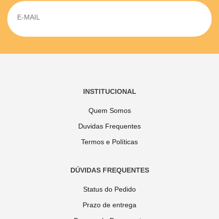
INSTITUCIONAL
Quem Somos
Duvidas Frequentes
Termos e Políticas
DÚVIDAS FREQUENTES
Status do Pedido
Prazo de entrega