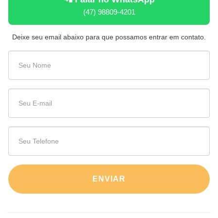
(47) 98809-4201
Deixe seu email abaixo para que possamos entrar em contato.
ENVIAR