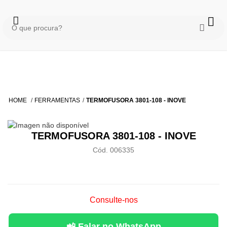
HOME
FERRAMENTAS
TERMOFUSORA 3801-108 - INOVE
TERMOFUSORA 3801-108 - INOVE
Cód. 006335
Consulte-nos
📲 Falar no WhatsApp