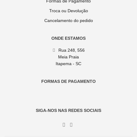
Formas de Pagamento
Troca ou Devolução
Cancelamento do pedido
ONDE ESTAMOS
Rua 248, 556
Meia Praia
Itapema - SC
FORMAS DE PAGAMENTO
SIGA-NOS NAS REDES SOCIAIS