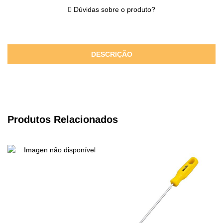
Dúvidas sobre o produto?
DESCRIÇÃO
Produtos Relacionados