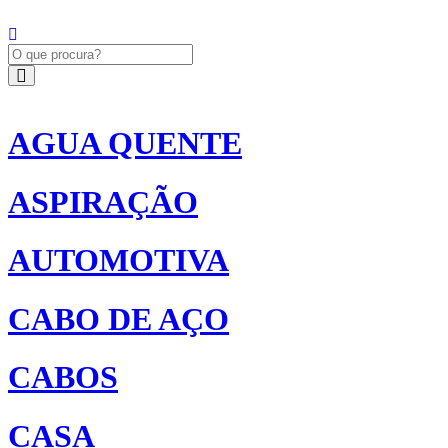
AGUA QUENTE
ASPIRAÇÃO
AUTOMOTIVA
CABO DE AÇO
CABOS
CASA