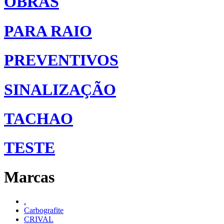
OBRAS
PARA RAIO
PREVENTIVOS
SINALIZAÇÃO
TACHAO
TESTE
Marcas
.
Carbografite
CRIVAL