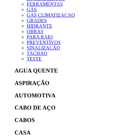
FERRAMENTAS
GÁS
GAS CLIMATIZACAO
GRADES
HIDRANTE
OBRAS
PARA RAIO
PREVENTIVOS
SINALIZAÇÃO
TACHAO
TESTE
AGUA QUENTE
ASPIRAÇÃO
AUTOMOTIVA
CABO DE AÇO
CABOS
CASA