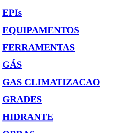
EPIs
EQUIPAMENTOS
FERRAMENTAS
GÁS
GAS CLIMATIZACAO
GRADES
HIDRANTE