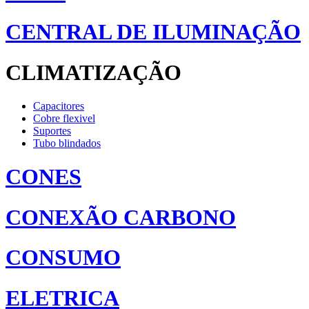
CENTRAL DE ILUMINAÇÃO
CLIMATIZAÇÃO
Capacitores
Cobre flexivel
Suportes
Tubo blindados
CONES
CONEXÃO CARBONO
CONSUMO
ELETRICA