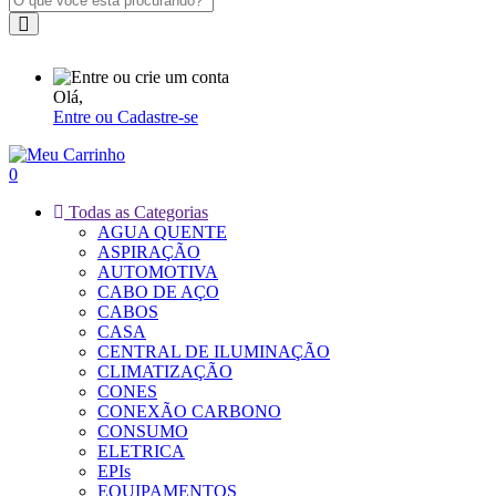
Olá,
Entre ou Cadastre-se
0
Todas as Categorias
AGUA QUENTE
ASPIRAÇÃO
AUTOMOTIVA
CABO DE AÇO
CABOS
CASA
CENTRAL DE ILUMINAÇÃO
CLIMATIZAÇÃO
CONES
CONEXÃO CARBONO
CONSUMO
ELETRICA
EPIs
EQUIPAMENTOS