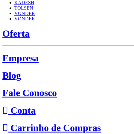
KADESH
TOLSEN
VONDER
VONDER
Oferta
Empresa
Blog
Fale Conosco
Conta
Carrinho de Compras