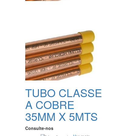
TUBO CLASSE
A COBRE
35MM X 5MTS
Consulte-nos