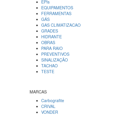
EPIs
EQUIPAMENTOS
FERRAMENTAS
GÁS
GAS CLIMATIZACAO
GRADES
HIDRANTE
OBRAS
PARA RAIO
PREVENTIVOS
SINALIZAÇÃO
TACHAO
TESTE
MARCAS
Carbografite
CRIVAL
VONDER