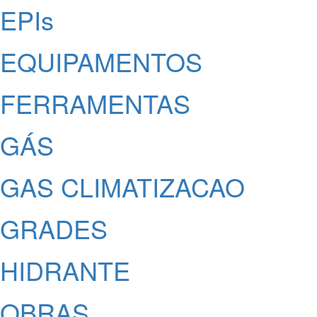
EPIs
EQUIPAMENTOS
FERRAMENTAS
GÁS
GAS CLIMATIZACAO
GRADES
HIDRANTE
OBRAS