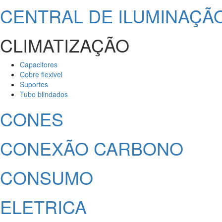
CENTRAL DE ILUMINAÇÃ
CLIMATIZAÇÃO
Capacitores
Cobre flexivel
Suportes
Tubo blindados
CONES
CONEXÃO CARBONO
CONSUMO
ELETRICA