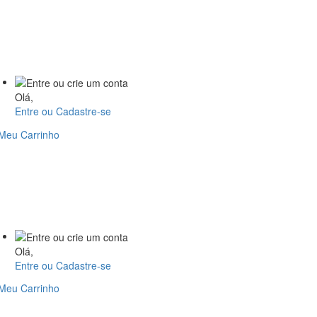
Olá,
Entre ou Cadastre-se
Olá,
Entre ou Cadastre-se