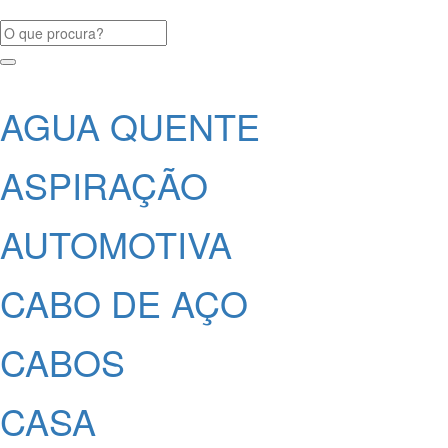
AGUA QUENTE
ASPIRAÇÃO
AUTOMOTIVA
CABO DE AÇO
CABOS
CASA