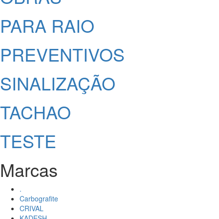
PARA RAIO
PREVENTIVOS
SINALIZAÇÃO
TACHAO
TESTE
Marcas
.
Carbografite
CRIVAL
KADESH