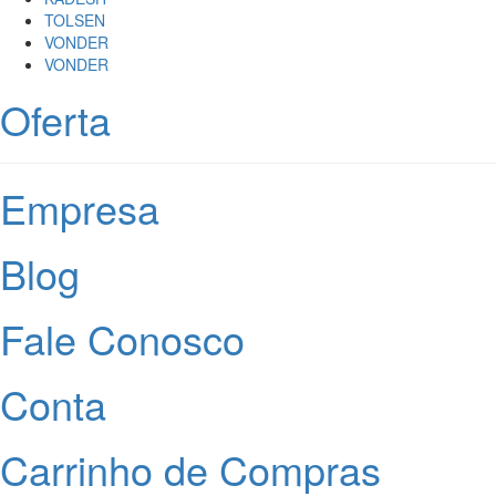
TOLSEN
VONDER
VONDER
Oferta
Empresa
Blog
Fale Conosco
Conta
Carrinho de Compras