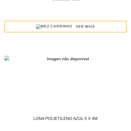
VER MAIS
LONA POLIETILENO AZUL 5 X 4M