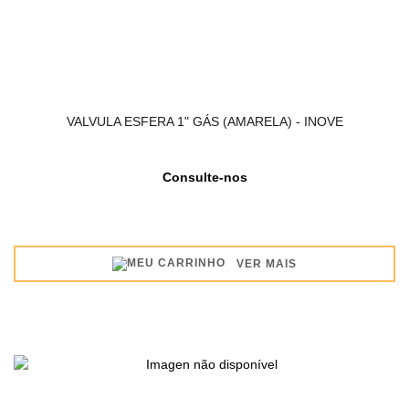
VALVULA ESFERA 1" GÁS (AMARELA) - INOVE
Consulte-nos
VER MAIS