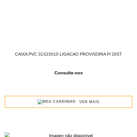
CAIXA PVC 31X23X10 LIGACAO PROVISORIA P/ DIST
Consulte-nos
VER MAIS