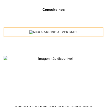
Consulte-nos
VER MAIS