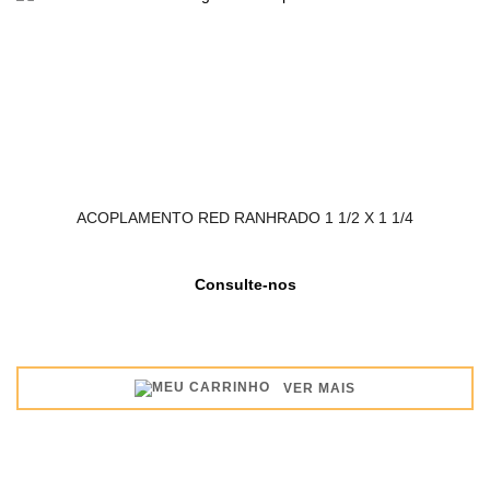
ACOPLAMENTO RED RANHRADO 1 1/2 X 1 1/4
Consulte-nos
VER MAIS