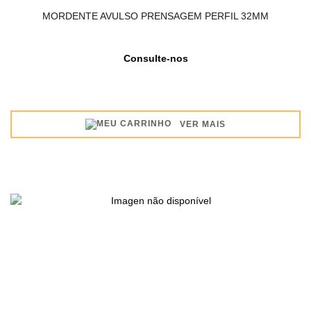
MORDENTE AVULSO PRENSAGEM PERFIL 32MM
Consulte-nos
VER MAIS