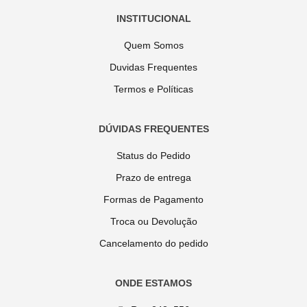
INSTITUCIONAL
Quem Somos
Duvidas Frequentes
Termos e Políticas
DÚVIDAS FREQUENTES
Status do Pedido
Prazo de entrega
Formas de Pagamento
Troca ou Devolução
Cancelamento do pedido
ONDE ESTAMOS