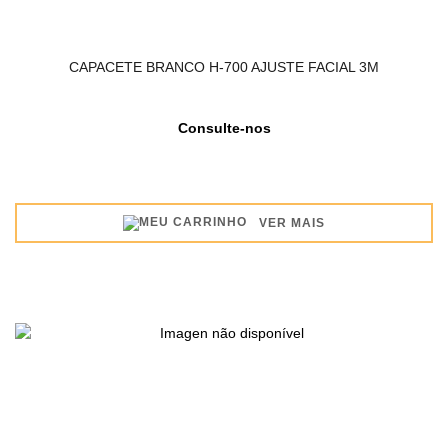
CAPACETE BRANCO H-700 AJUSTE FACIAL 3M
Consulte-nos
VER MAIS