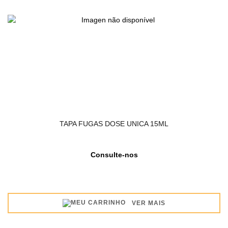
TAPA FUGAS DOSE UNICA 15ML
Consulte-nos
VER MAIS