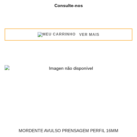
Consulte-nos
VER MAIS
MORDENTE AVULSO PRENSAGEM PERFIL 16MM