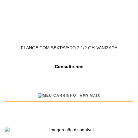
FLANGE COM SEXTAVADO 2 1/2 GALVANIZADA
Consulte-nos
VER MAIS