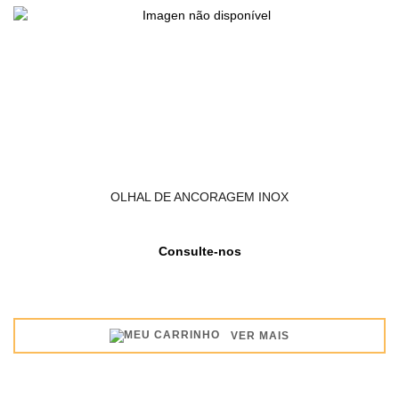
OLHAL DE ANCORAGEM INOX
Consulte-nos
VER MAIS