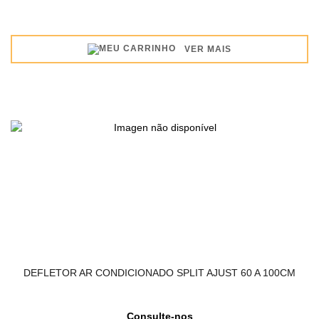
VER MAIS
DEFLETOR AR CONDICIONADO SPLIT AJUST 60 A 100CM
Consulte-nos