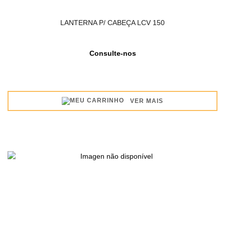
LANTERNA P/ CABEÇA LCV 150
Consulte-nos
VER MAIS