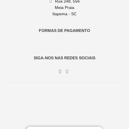
Rua 248, 556
Meia Praia
Itapema - SC
FORMAS DE PAGAMENTO
SIGA-NOS NAS REDES SOCIAIS