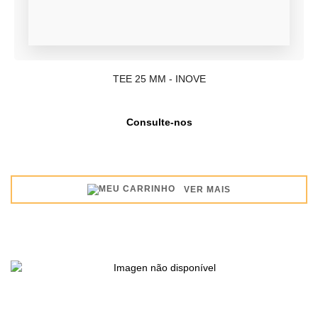
TEE 25 MM - INOVE
Consulte-nos
VER MAIS