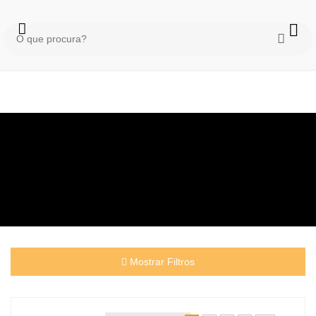
Mostrar Filtros