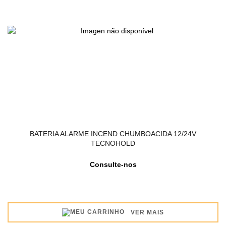
BATERIA ALARME INCEND CHUMBOACIDA 12/24V
TECNOHOLD
Consulte-nos
VER MAIS